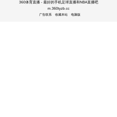
360体育直播 - 最好的手机足球直播和NBA直播吧
m.360tyzb.cc
广告联系
收藏本站
电脑版