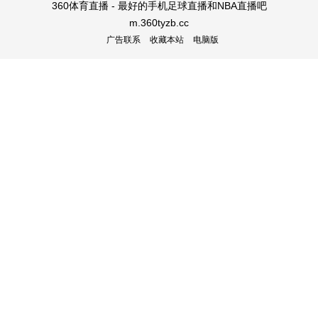
360体育直播 - 最好的手机足球直播和NBA直播吧
m.360tyzb.cc
广告联系
收藏本站
电脑版