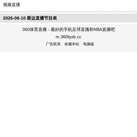
视频直播
2026-08-10 斯达直播节目表
360体育直播 - 最好的手机足球直播和NBA直播吧
m.360tyzb.cc
广告联系
收藏本站
电脑版