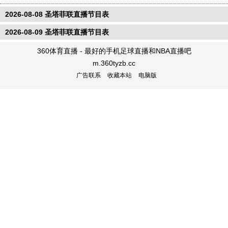
2026-08-08 圣塔菲联直播节目表
2026-08-09 圣塔菲联直播节目表
360体育直播 - 最好的手机足球直播和NBA直播吧
m.360tyzb.cc
广告联系
收藏本站
电脑版