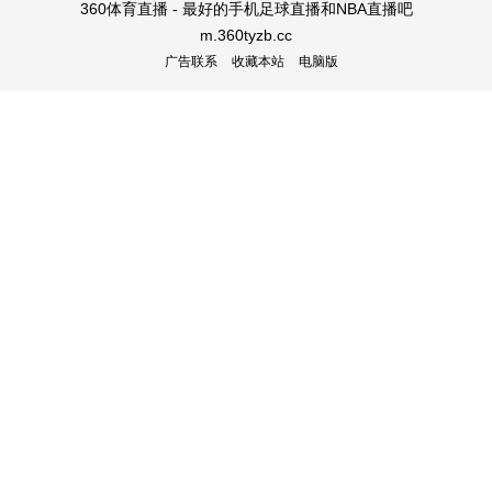
360体育直播 - 最好的手机足球直播和NBA直播吧
m.360tyzb.cc
广告联系
收藏本站
电脑版