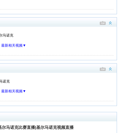
尔马诺克
：
最新相关视频▼
马诺克
：
最新相关视频▼
基尔马诺克比赛直播|基尔马诺克视频直播