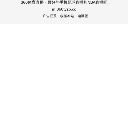
360体育直播 - 最好的手机足球直播和NBA直播吧
m.360tyzb.cc
广告联系
收藏本站
电脑版