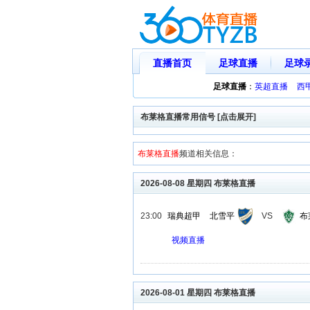
直播首页
足球直播
足球
足球直播
：
英超直播
西
布莱格直播常用信号 [点击展开]
布莱格直播
频道相关信息：
2026-08-08 星期四 布莱格直播
23:00
瑞典超甲
北雪平
VS
布
视频直播
2026-08-01 星期四 布莱格直播