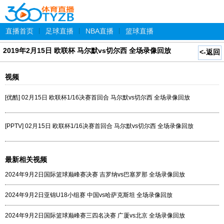
直播首页
|
足球直播
|
NBA直播
|
篮球直播
2019年2月15日 欧联杯 马尔默vs切尔西 全场录像回放
<-返回
视频
[优酷] 02月15日 欧联杯1/16决赛首回合 马尔默vs切尔西 全场录像回放
[PPTV] 02月15日 欧联杯1/16决赛首回合 马尔默vs切尔西 全场录像回放
最新相关视频
2024年9月2日国际篮球巅峰赛决赛 吉罗纳vs巴塞罗那 全场录像回放
2024年9月2日亚锦U18小组赛 中国vs哈萨克斯坦 全场录像回放
2024年9月2日国际篮球巅峰赛三四名决赛 广厦vs北京 全场录像回放