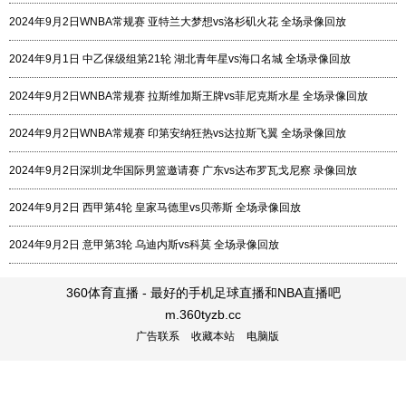
2024年9月2日WNBA常规赛 亚特兰大梦想vs洛杉矶火花 全场录像回放
2024年9月1日 中乙保级组第21轮 湖北青年星vs海口名城 全场录像回放
2024年9月2日WNBA常规赛 拉斯维加斯王牌vs菲尼克斯水星 全场录像回放
2024年9月2日WNBA常规赛 印第安纳狂热vs达拉斯飞翼 全场录像回放
2024年9月2日深圳龙华国际男篮邀请赛 广东vs达布罗瓦戈尼察 录像回放
2024年9月2日 西甲第4轮 皇家马德里vs贝蒂斯 全场录像回放
2024年9月2日 意甲第3轮 乌迪内斯vs科莫 全场录像回放
360体育直播 - 最好的手机足球直播和NBA直播吧
m.360tyzb.cc
广告联系
收藏本站
电脑版