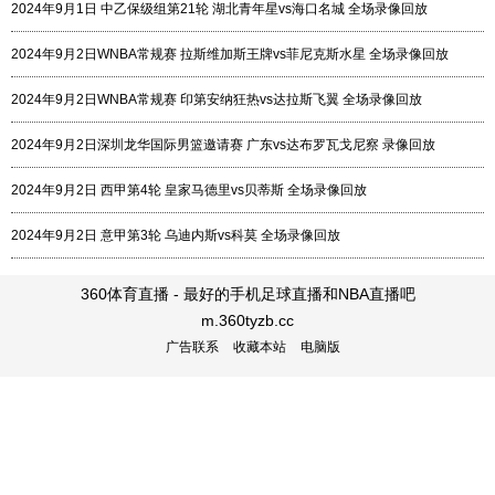
2024年9月1日 中乙保级组第21轮 湖北青年星vs海口名城 全场录像回放
2024年9月2日WNBA常规赛 拉斯维加斯王牌vs菲尼克斯水星 全场录像回放
2024年9月2日WNBA常规赛 印第安纳狂热vs达拉斯飞翼 全场录像回放
2024年9月2日深圳龙华国际男篮邀请赛 广东vs达布罗瓦戈尼察 录像回放
2024年9月2日 西甲第4轮 皇家马德里vs贝蒂斯 全场录像回放
2024年9月2日 意甲第3轮 乌迪内斯vs科莫 全场录像回放
360体育直播 - 最好的手机足球直播和NBA直播吧
m.360tyzb.cc
广告联系
收藏本站
电脑版