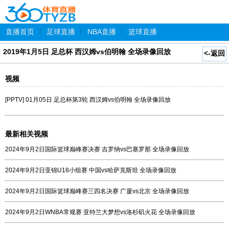
直播首页
|
足球直播
|
NBA直播
|
篮球直播
2019年1月5日 足总杯 西汉姆vs伯明翰 全场录像回放
<-返回
视频
[PPTV] 01月05日 足总杯第3轮 西汉姆vs伯明翰 全场录像回放
最新相关视频
2024年9月2日国际篮球巅峰赛决赛 吉罗纳vs巴塞罗那 全场录像回放
2024年9月2日亚锦U18小组赛 中国vs哈萨克斯坦 全场录像回放
2024年9月2日国际篮球巅峰赛三四名决赛 广厦vs北京 全场录像回放
2024年9月2日WNBA常规赛 亚特兰大梦想vs洛杉矶火花 全场录像回放